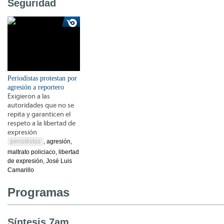
Seguridad
Periodistas protestan por
agresión a reportero
Exigieron a las
autoridades que no se
repita y garanticen el
respeto a la libertad de
expresión
periodistas
, agresión,
maltrato policiaco, libertad
de expresión, José Luis
Camarillo
Programas
Síntesis 7am