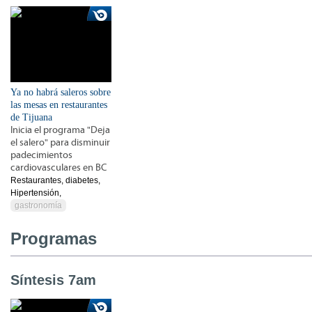
Ya no habrá saleros sobre
las mesas en restaurantes
de Tijuana
Inicia el programa "Deja
el salero" para disminuir
padecimientos
cardiovasculares en BC
Restaurantes, diabetes,
Hipertensión,
gastronomía
Programas
Síntesis 7am