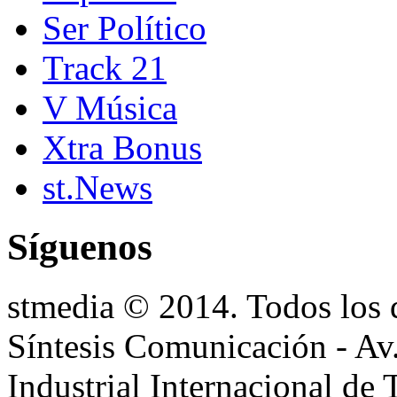
Ser Político
Track 21
V Música
Xtra Bonus
st.News
Síguenos
stmedia © 2014. Todos los 
Síntesis Comunicación - Av
Industrial Internacional de