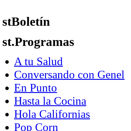
stBoletín
st.Programas
A tu Salud
Conversando con Genel
En Punto
Hasta la Cocina
Hola Californias
Pop Corn