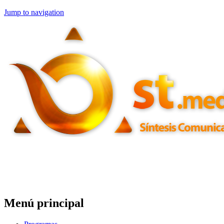
Jump to navigation
Menú principal