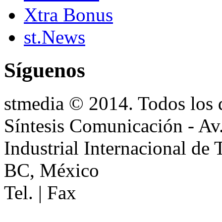
Xtra Bonus
st.News
Síguenos
stmedia © 2014. Todos los 
Síntesis Comunicación - Av
Industrial Internacional de
BC, México
Tel. | Fax