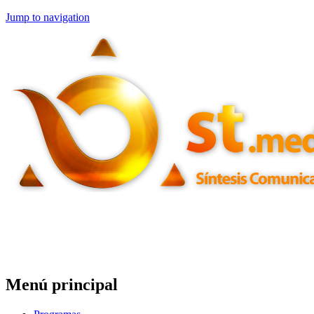
Jump to navigation
Menú principal