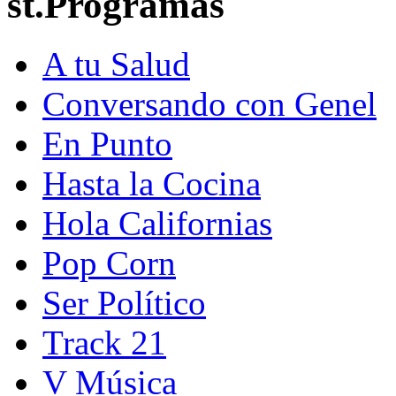
st.Programas
A tu Salud
Conversando con Genel
En Punto
Hasta la Cocina
Hola Californias
Pop Corn
Ser Político
Track 21
V Música