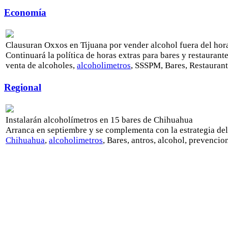
Economía
Clausuran Oxxos en Tijuana por vender alcohol fuera del hor
Continuará la política de horas extras para bares y restaurant
venta de alcoholes,
alcoholimetros
, SSSPM, Bares, Restauran
Regional
Instalarán alcoholímetros en 15 bares de Chihuahua
Arranca en septiembre y se complementa con la estrategia del
Chihuahua
,
alcoholimetros
, Bares, antros, alcohol, prevencio