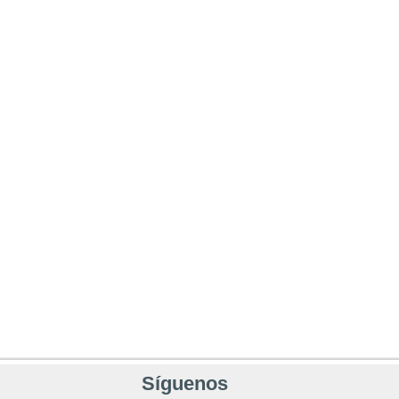
Síguenos