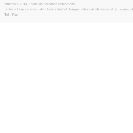
stmedia © 2014. Todos los derechos reservados.
Síntesis Comunicación - Av. Universidad 2A, Parque Industrial Internacional de Tijuana,
Tel. | Fax