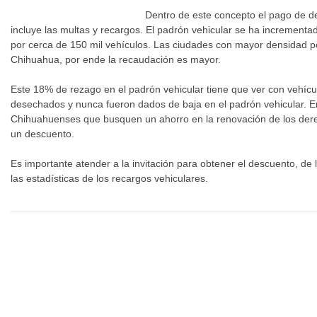
Dentro de este concepto el pago de d
incluye las multas y recargos. El padrón vehicular se ha incrementa
por cerca de 150 mil vehículos.
Las ciudades con mayor densidad po
Chihuahua, por ende la recaudación es mayor.
Este 18% de rezago en el padrón vehicular tiene que ver con vehícu
desechados y nunca fueron dados de baja en el padrón vehicular. E
Chihuahuenses que busquen un ahorro en la renovación de los dere
un descuento.
Es importante atender a la invitación para obtener el descuento, de 
las estadísticas de los recargos vehiculares.