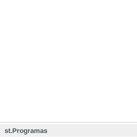
st.Programas