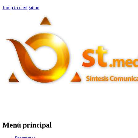
Jump to navigation
Menú principal