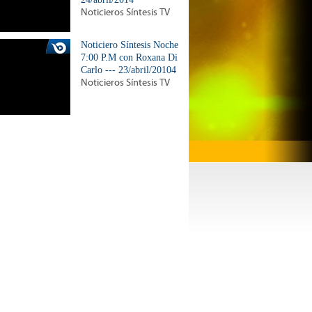
Noticieros Síntesis TV
Noticiero Síntesis Noche
7:00 P.M con Roxana Di
Carlo --- 23/abril/20104
Noticieros Síntesis TV