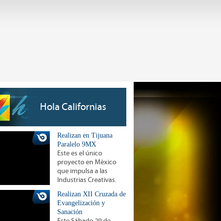
Hola Californias
Realizan en Tijuana
Paralelo 9MX
Este es el único
proyecto en México
que impulsa a las
Industrias Creativas.
Realizan XII Cruzada de
Evangelización y
Sanación