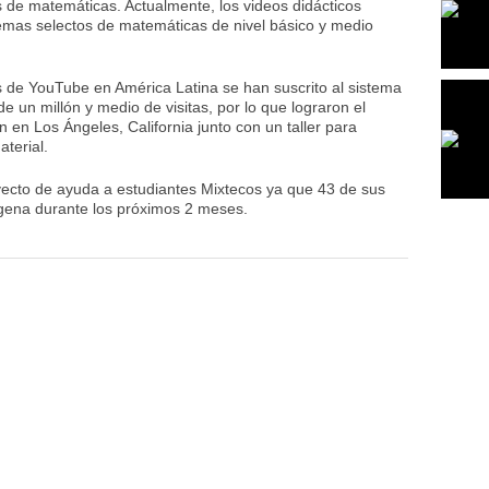
 de matemáticas. Actualmente, los videos didácticos
emas selectos de matemáticas de nivel básico y medio
 de YouTube en América Latina se han suscrito al sistema
 un millón y medio de visitas, por lo que lograron el
 en Los Ángeles, California junto con un taller para
aterial.
ecto de ayuda a estudiantes Mixtecos ya que 43 de sus
ígena durante los próximos 2 meses.