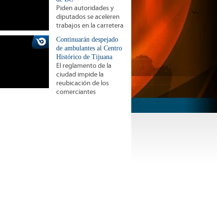
Piden autoridades y
diputados se aceleren
trabajos en la carretera
Continuarán despejado
de ambulantes al Centro
Histórico de Tijuana
El reglamento de la
ciudad impide la
reubicación de los
comerciantes