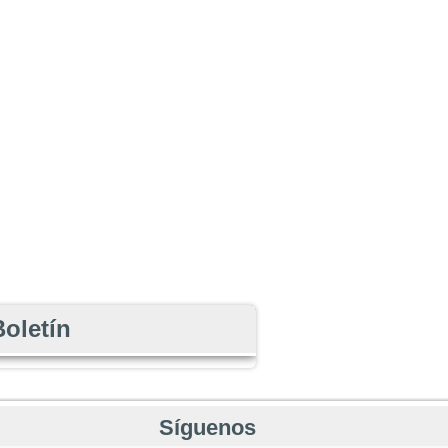
Boletín
Síguenos