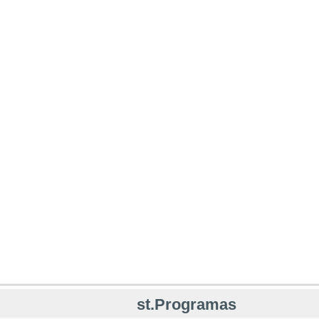
st.Programas