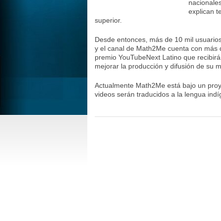
nacionales
explican t
superior.
Desde entonces, más de 10 mil usuarios
y el canal de Math2Me cuenta con más de
premio YouTubeNext Latino que recibirán
mejorar la producción y difusión de su m
Actualmente Math2Me está bajo un proy
videos serán traducidos a la lengua ind