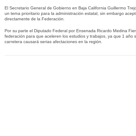
El Secretario General de Gobierno en Baja California Guillermo Tre
un tema prioritario para la administración estatal, sin embargo ace
directamente de la Federación.
Por su parte el Diputado Federal por Ensenada Ricardo Medina Fierr
federación para que aceleren los estudios y trabajos, ya que 1 año 
carretera causará serias afectaciones en la región.