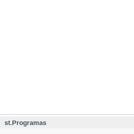
st.Programas