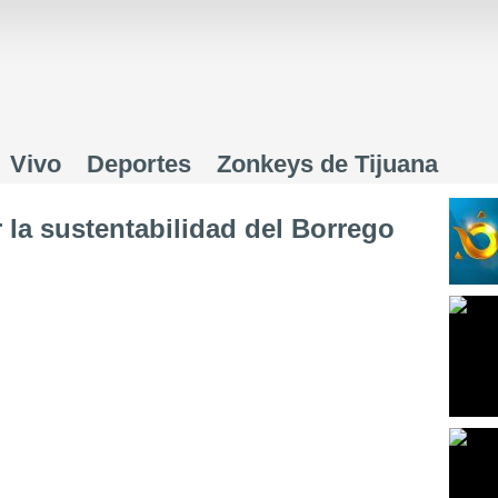
Jump to navigation
Vivo
Deportes
Zonkeys de Tijuana
la sustentabilidad del Borrego