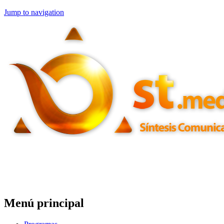
Jump to navigation
Menú principal