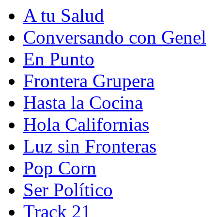
A tu Salud
Conversando con Genel
En Punto
Frontera Grupera
Hasta la Cocina
Hola Californias
Luz sin Fronteras
Pop Corn
Ser Político
Track 21