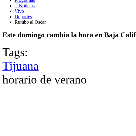
Programas
st.Noticias
Vivo
Deportes
Rumbo al Oscar
Este domingo cambia la hora en Baja Cali
Tags:
Tijuana
horario de verano