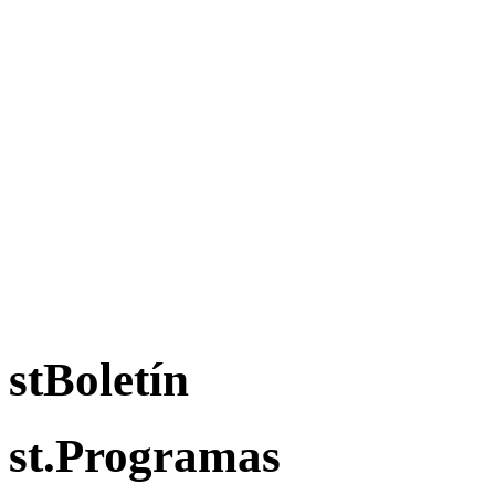
stBoletín
st.Programas