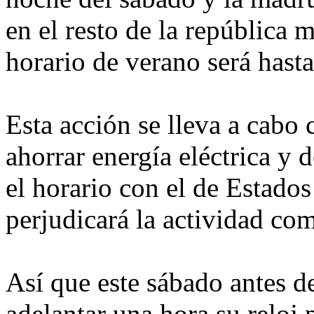
en el resto de la república 
horario de verano será hasta
Esta acción se lleva a cabo 
ahorrar energía eléctrica y
el horario con el de Estados
perjudicará la actividad come
Así que este sábado antes de
adelantar una hora su reloj