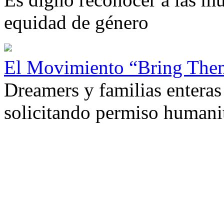
equidad de género
El Movimiento “Bring Them
Dreamers y familias enteras 
solicitando permiso humani