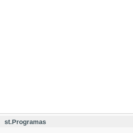
st.Programas