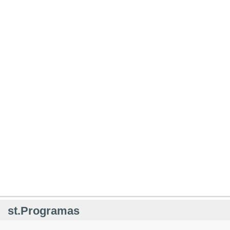
st.Programas