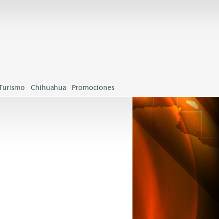
Turismo
Chihuahua
Promociones