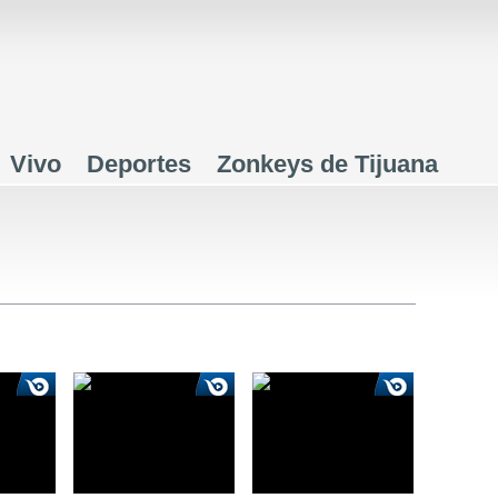
Jump to navigation
Vivo
Deportes
Zonkeys de Tijuana