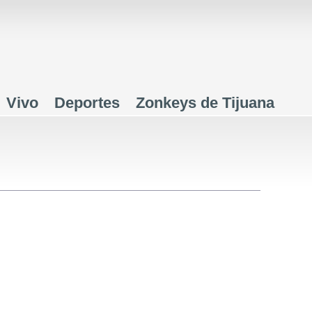
Jump to navigation
Vivo
Deportes
Zonkeys de Tijuana