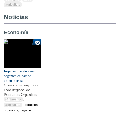
agricultura
Noticias
Economía
Impulsan producción
orgánica en campo
chihuahuense
Convocan al segundo
Foro Regional de
Productos Orgánicos
Chihuahua
,
agricultura
, productos
orgánicos, Sagarpa