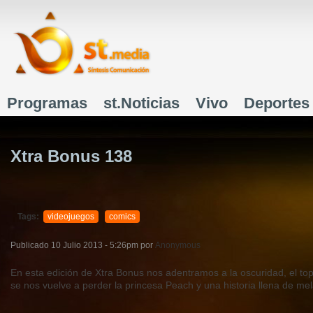
J
Programas
st.Noticias
Vivo
Deportes
Menú principal
Xtra Bonus 138
Tags:
videojuegos
comics
Publicado
10 Julio 2013 - 5:26pm
por
Anonymous
En esta edición de Xtra Bonus nos adentramos a la oscuridad, el to
se nos vuelve a perder la princesa Peach y una historia llena de me