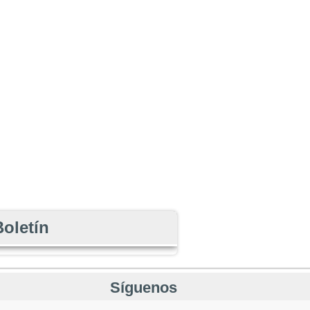
Boletín
Síguenos