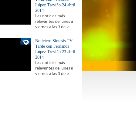
López Treviño 24 abril
2014
Las noticias más
relevantes de lunes a
viernes a las 3 de la
Noticiero Síntesis TV
Tarde con Fernanda
López Treviño 23 abril
2014
Las noticias más
relevantes de lunes a
viernes a las 3 de la