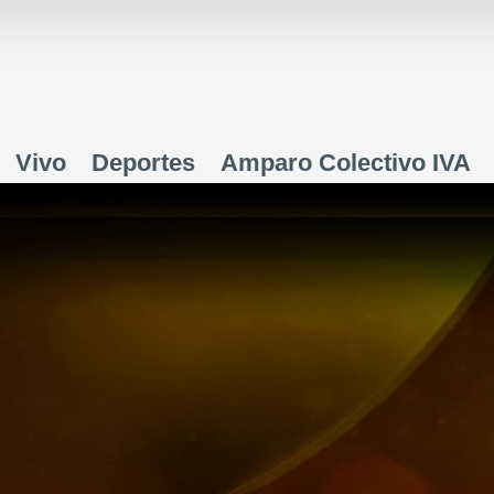
Jump to navigation
Vivo
Deportes
Amparo Colectivo IVA