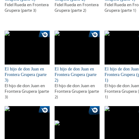
Fidel Rueda en Frontera
Fidel Rueda en Frontera
Fidel Rueda en Fr
Grupera (parte 3)
Grupera (parte 2)
Grupera (parte 1)
El hijo de don Juan en
El hijo de don Juan en
El hijo de don Juan
Frontera Grupera (parte
Frontera Grupera (parte
Frontera Grupera (
3)
2)
1)
El hijo de don Juan en
El hijo de don Juan en
El hijo de don Jua
Frontera Grupera (parte
Frontera Grupera (parte
Frontera Grupera 
3)
2)
1)