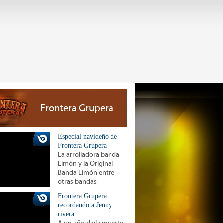
Frontera Grupera
Especial navideño de
Frontera Grupera
La arrolladora banda
Limón y la Original
Banda Limón entre
otras bandas
Frontera Grupera
recordando a Jenny
rivera