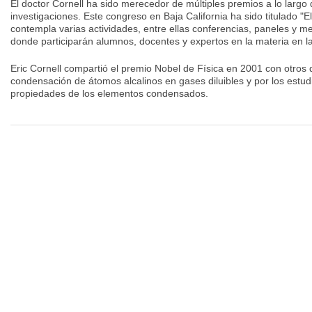
El doctor Cornell ha sido merecedor de múltiples premios a lo largo 
investigaciones. Este congreso en Baja California ha sido titulado "E
contempla varias actividades, entre ellas conferencias, paneles y 
donde participarán alumnos, docentes y expertos en la materia en la
Eric Cornell compartió el premio Nobel de Física en 2001 con otros 
condensación de átomos alcalinos en gases diluibles y por los estu
propiedades de los elementos condensados.