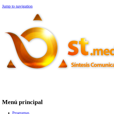
Jump to navigation
Menú principal
Programas