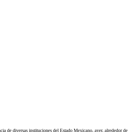
ia de diversas instituciones del Estado Mexicano, ayer, alrededor de