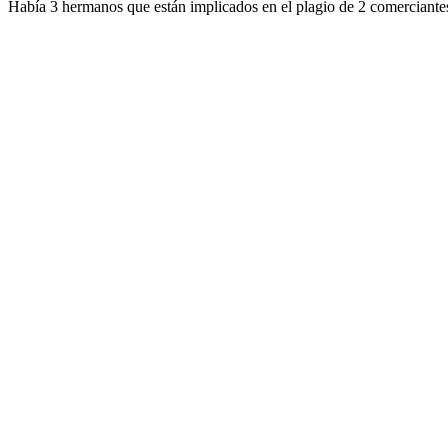
Había 3 hermanos que están implicados en el plagio de 2 comerciantes