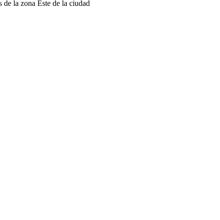
 de la zona Este de la ciudad