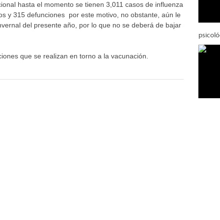
cional hasta el momento se tienen 3,011 casos de influenza
s y 315 defunciones por este motivo, no obstante, aún le
vernal del presente año, por lo que no se deberá de bajar
psicoló
ciones que se realizan en torno a la vacunación.