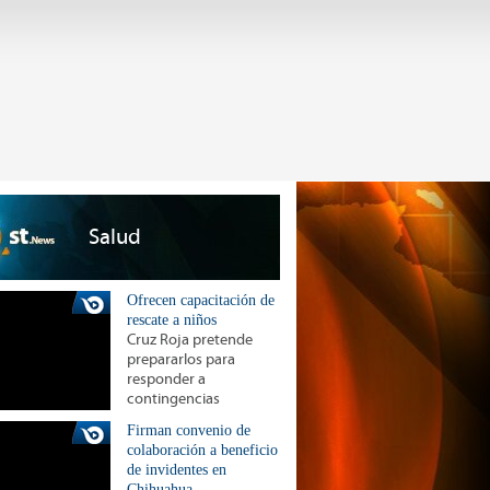
Salud
Ofrecen capacitación de
rescate a niños
Cruz Roja pretende
prepararlos para
responder a
contingencias
Firman convenio de
colaboración a beneficio
de invidentes en
Chihuahua