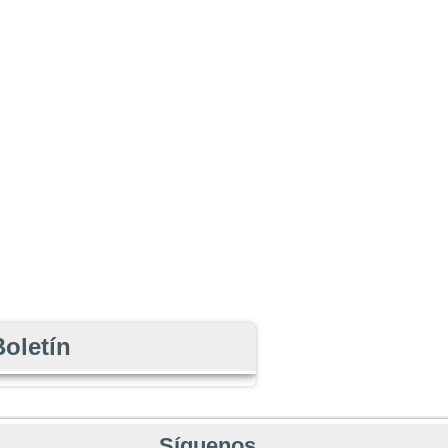
Boletín
Síguenos