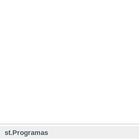
st.Programas