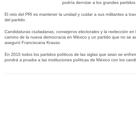
podría derrotar a los grandes partidos
El reto del PRI es mantener la unidad y cuidar a sus militantes a tra
del partido.
Candidaturas ciudadanas, consejeros electorales y la reelección en l
camino de la nueva democracia en México y un partido que no se ad
aseguró Franciscana Krauss.
En 2015 todos los partidos políticos de las siglas que sean se enfren
pondrá a prueba a las instituciones políticas de México con los can