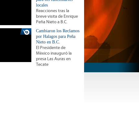
locales
Reacciones tras la
breve visita de Enrique
Peña Nieto a B.C.
Cambiaron los Reclamos
por Halagos para Peña
Nieto en B.C.
El Presidente de
México inauguró la
presa Las Auras en
Tecate