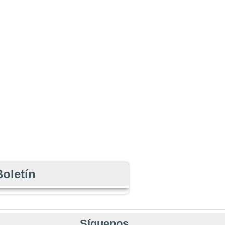
Boletín
Síguenos