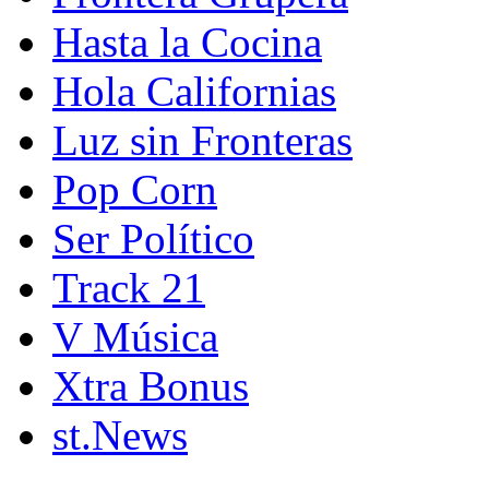
Hasta la Cocina
Hola Californias
Luz sin Fronteras
Pop Corn
Ser Político
Track 21
V Música
Xtra Bonus
st.News