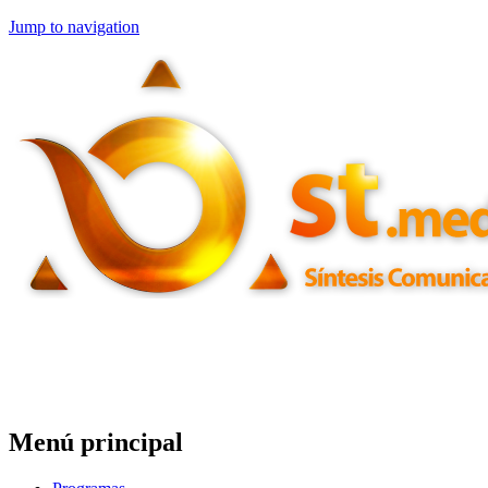
Jump to navigation
Menú principal