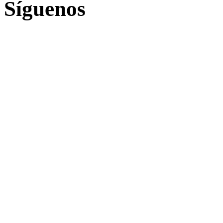
Síguenos