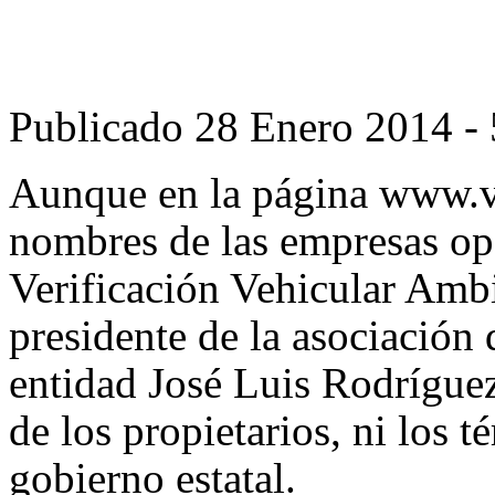
Publicado
28 Enero 2014 -
Aunque en la página
www.ve
nombres de las empresas op
Verificación Vehicular Ambi
presidente de la asociación d
entidad José Luis Rodrígue
de los propietarios, ni los t
gobierno estatal.