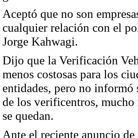
Aceptó que no son empresas
cualquier relación con el p
Jorge Kahwagi.
Dijo que la Verificación Veh
menos costosas para los ci
entidades, pero no informó 
de los verificentros, mucho
se quedan.
Ante el reciente anuncio de 