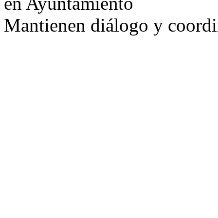
en Ayuntamiento
Mantienen diálogo y coord