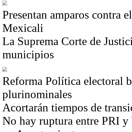
Presentan amparos contra e
Mexicali
La Suprema Corte de Justic
municipios
Reforma Política electoral b
plurinominales
Acortarán tiempos de transi
No hay ruptura entre PRI y 