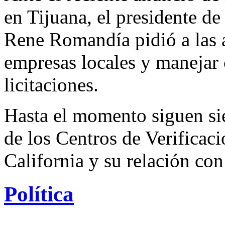
en Tijuana, el presidente de
Rene Romandía pidió a las a
empresas locales y manejar 
licitaciones.
Hasta el momento siguen si
de los Centros de Verificac
California y su relación con
Política