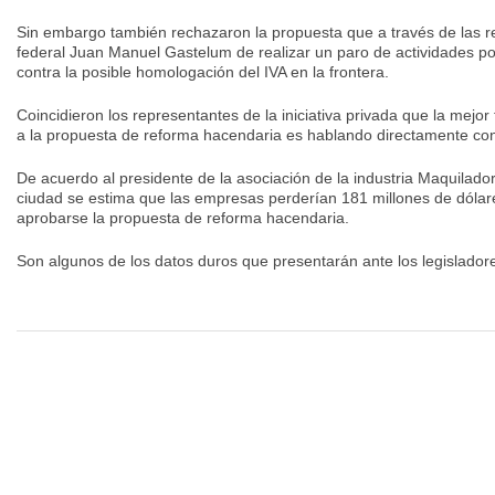
Sin embargo también rechazaron la propuesta que a través de las re
federal Juan Manuel Gastelum de realizar un paro de actividades po
contra la posible homologación del IVA en la frontera.
Coincidieron los representantes de la iniciativa privada que la mejo
a la propuesta de reforma hacendaria es hablando directamente con 
De acuerdo al presidente de la asociación de la industria Maquilador
ciudad se estima que las empresas perderían 181 millones de dólar
aprobarse la propuesta de reforma hacendaria.
Son algunos de los datos duros que presentarán ante los legisladore