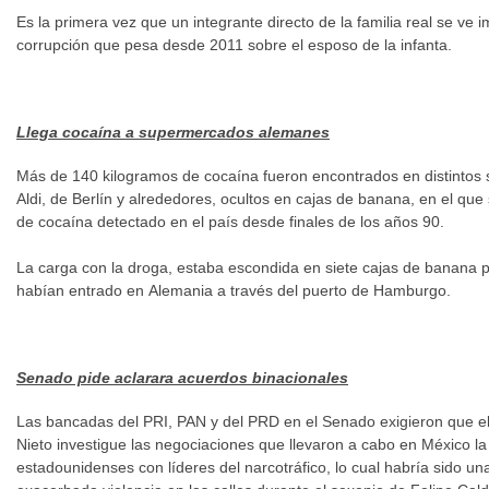
Es la primera vez que un integrante directo de la familia real se ve i
corrupción que pesa desde 2011 sobre el esposo de la infanta.
Llega cocaína a supermercados alemanes
Más de 140 kilogramos de cocaína fueron encontrados en distintos
Aldi, de Berlín y alrededores, ocultos en cajas de banana, en el q
de cocaína detectado en el país desde finales de los años 90.
La carga con la droga, estaba escondida en siete cajas de banana
habían entrado en Alemania a través del puerto de Hamburgo.
Senado pide aclarara acuerdos binacionales
Las bancadas del PRI, PAN y del PRD en el Senado exigieron que e
Nieto investigue las negociaciones que llevaron a cabo en México la
estadounidenses con líderes del narcotráfico, lo cual habría sido un