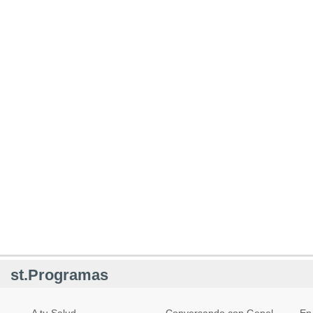
st.Programas