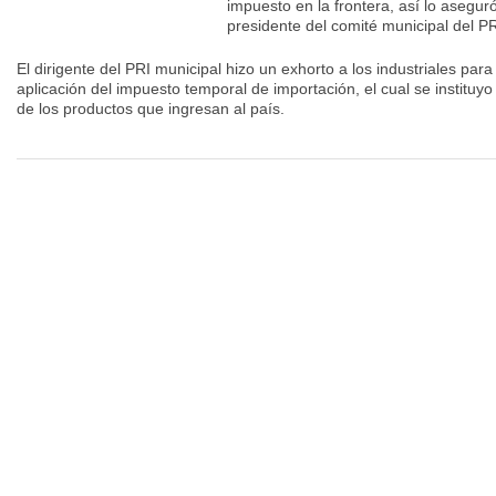
impuesto en la frontera, así lo asegur
presidente del comité municipal del PR
El dirigente del PRI municipal hizo un exhorto a los industriales para
aplicación del impuesto temporal de importación, el cual se instituyo
de los productos que ingresan al país.