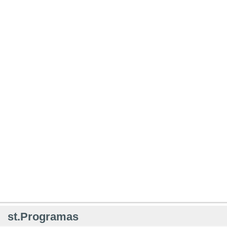
st.Programas