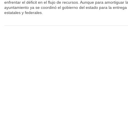
enfrentar el déficit en el flujo de recursos. Aunque para amortiguar 
ayuntamiento ya se coordinó el gobierno del estado para la entrega 
estatales y federales.