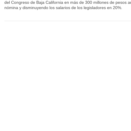
del Congreso de Baja California en más de 300 millones de pesos 
nómina y disminuyendo los salarios de los legisladores en 20%.