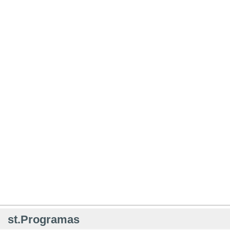
st.Programas