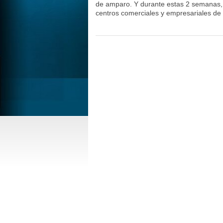
de amparo. Y durante estas 2 semanas, 
centros comerciales y empresariales de 