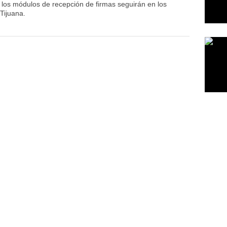
los módulos de recepción de firmas seguirán en los
Tijuana.