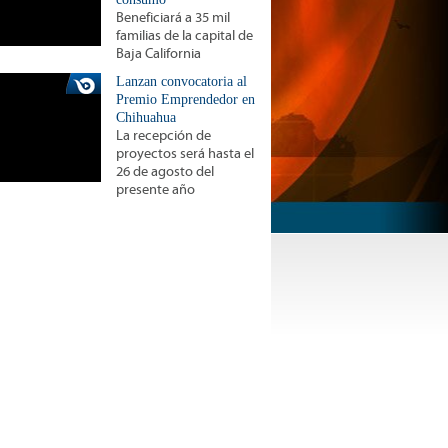
Beneficiará a 35 mil
familias de la capital de
Baja California
Lanzan convocatoria al
Premio Emprendedor en
Chihuahua
La recepción de
proyectos será hasta el
26 de agosto del
presente año