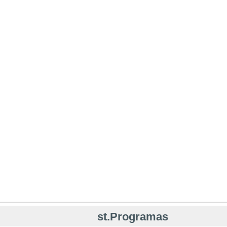
st.Programas