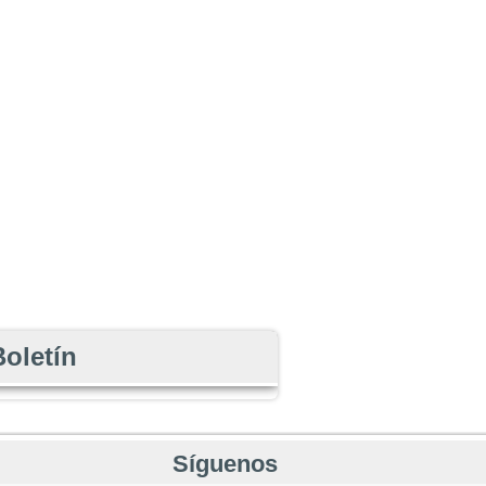
Boletín
Síguenos