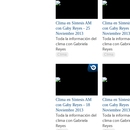
Clima en Síntesis AM
Clima en Síntes
con Gaby Reyes - 25
con Gaby Reyes 
Noviembre 2013
Noviembre 2013
Toda la información del
Toda la informa
clima con Gabriela
clima con Gabri
Reyes
Reyes
Clima
Clima
Clima en Síntesis AM
Clima en Síntes
con Gaby Reyes - 18
con Gaby Reyes 
Noviembre 2013
Noviembre 2013
Toda la información del
Toda la informa
clima con Gabriela
clima con Gabri
Reyes
Reyes