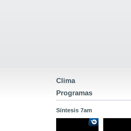
Clima
Programas
Síntesis 7am