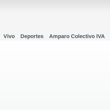
Jump to navigation
Vivo
Deportes
Amparo Colectivo IVA