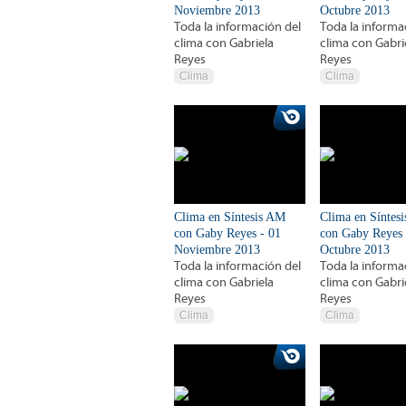
Noviembre 2013
Octubre 2013
Toda la información del
Toda la informa
clima con Gabriela
clima con Gabri
Reyes
Reyes
Clima
Clima
Clima en Síntesis AM
Clima en Síntes
con Gaby Reyes - 01
con Gaby Reyes 
Noviembre 2013
Octubre 2013
Toda la información del
Toda la informa
clima con Gabriela
clima con Gabri
Reyes
Reyes
Clima
Clima